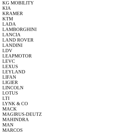
KG MOBILITY
KIA
KRAMER
KTM
LADA
LAMBORGHINI
LANCIA
LAND ROVER
LANDINI
LDV
LEAPMOTOR
LEVC
LEXUS
LEYLAND
LIFAN
LIGIER
LINCOLN
LOTUS
LTI
LYNK & CO
MACK
MAGIRUS-DEUTZ
MAHINDRA
MAN
MARCOS